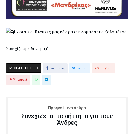
2 στα 2 οι Γυναίκες μας κόντρα στην ομάδα της Καλαμάτας
Συνεχίζουμε δυναμικά !
ΜΟΙΡΑΣΤΕΊΤΕ ΤΟ
Facebook
Twitter
Google+
Pinterest
Προηγούμενο άρθρο
Συνεχίζεται το αήττητο για τους
Άνδρες