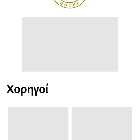
Χορηγοί