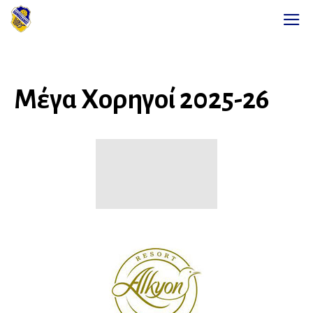
Μέγα Χορηγοί 2025-26