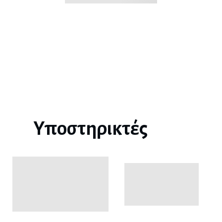
Υποστηρικτές