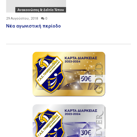
Ανακοινώσεις & Δελτία Τύπου
29 Αυγούστου, 2018
0
Νέα αγωνιστική περίοδο