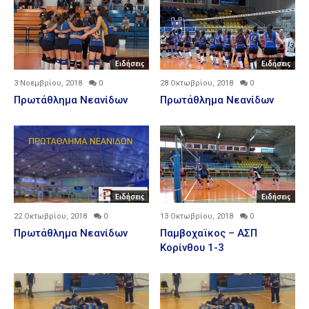
Ειδήσεις
Ειδήσεις
3 Νοεμβρίου, 2018
0
28 Οκτωβρίου, 2018
0
Πρωτάθλημα Νεανίδων
Πρωτάθλημα Νεανίδων
Ειδήσεις
Ειδήσεις
22 Οκτωβρίου, 2018
0
13 Οκτωβρίου, 2018
0
Πρωτάθλημα Νεανίδων
Παμβοχαϊκος – ΑΣΠ
Κορίνθου 1-3