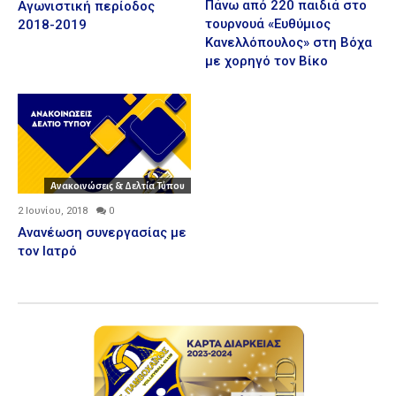
Πάνω από 220 παιδιά στο
Αγωνιστική περίοδος
τουρνουά «Ευθύμιος
2018-2019
Κανελλόπουλος» στη Βόχα
με χορηγό τον Βίκο
Ανακοινώσεις & Δελτία Τύπου
2 Ιουνίου, 2018
0
Ανανέωση συνεργασίας με
τον Ιατρό