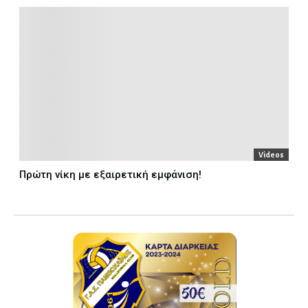
Videos
Πρώτη νίκη με εξαιρετική εμφάνιση!