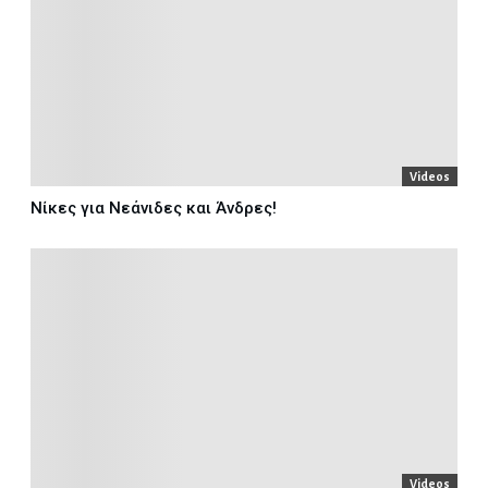
Videos
Νίκες για Νεάνιδες και Άνδρες!
Videos