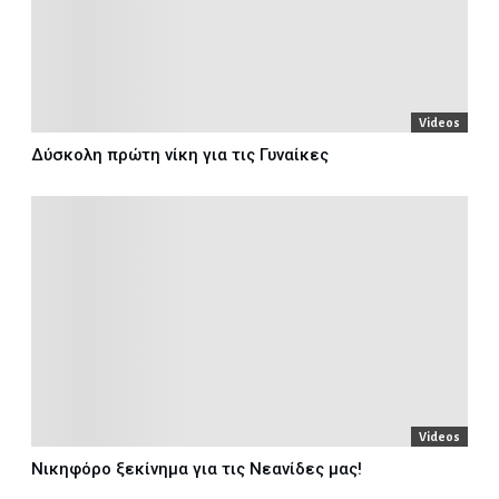
Videos
Δύσκολη πρώτη νίκη για τις Γυναίκες
Videos
Νικηφόρο ξεκίνημα για τις Νεανίδες μας!