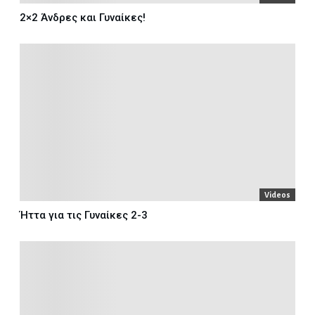
2×2 Άνδρες και Γυναίκες!
Videos
Ήττα για τις Γυναίκες 2-3