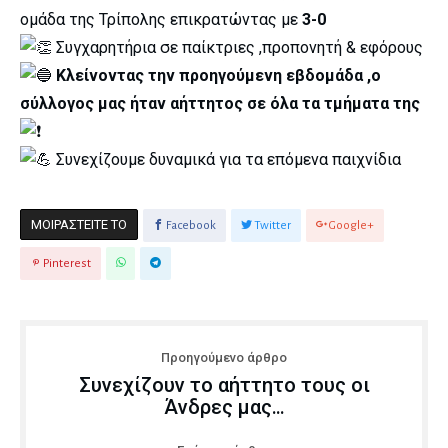
ομάδα της Τρίπολης επικρατώντας με
3-0
Συγχαρητήρια σε παίκτριες ,προπονητή & εφόρους
Κλείνοντας την προηγούμενη εβδομάδα ,ο
σύλλογος μας ήταν αήττητος σε όλα τα τμήματα της
Συνεχίζουμε δυναμικά για τα επόμενα παιχνίδια
ΜΟΙΡΑΣΤΕΊΤΕ ΤΟ
Facebook
Twitter
Google+
Pinterest
Προηγούμενο άρθρο
Συνεχίζουν το αήττητο τους οι
Άνδρες μας…