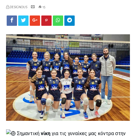
DESIGNOUS
15
Σημαντική
νίκη
για τις γυναίκες μας κόντρα στην