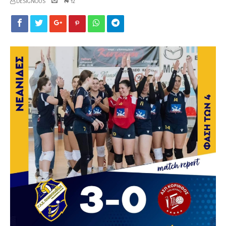
DESIGNOUS
12