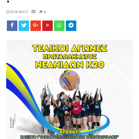
DESIGNOUS
10