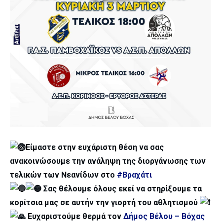
Είμαστε στην ευχάριστη θέση να σας
ανακοινώσουμε την ανάληψη της διοργάνωσης των
τελικών των Νεανίδων στο
#Βραχάτι
Σας θέλουμε όλους εκεί να στηρίξουμε τα
κορίτσια μας σε αυτήν την γιορτή του αθλητισμού
Ευχαριστούμε θερμά τον
Δήμος Βέλου – Βόχας