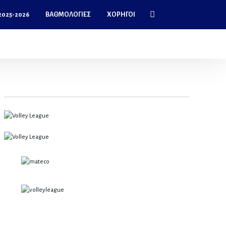
025-2026
ΒΑΘΜΟΛΟΓΊΕΣ
ΧΟΡΗΓΟΊ