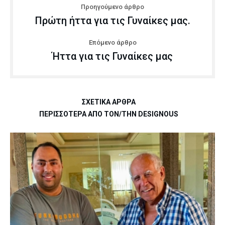
Προηγούμενο άρθρο
Πρώτη ήττα για τις Γυναίκες μας.
Επόμενο άρθρο
Ήττα για τις Γυναίκες μας
ΣΧΕΤΙΚΆ ΆΡΘΡΑ
ΠΕΡΙΣΣΌΤΕΡΑ ΑΠΌ ΤΟΝ/ΤΗΝ DESIGNOUS