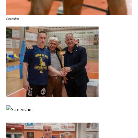
Screenshot