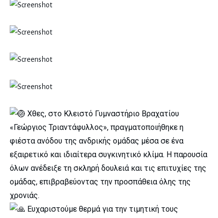
Χθες, στο Κλειστό Γυμναστήριο Βραχατίου
«Γεώργιος Τριαντάφυλλος», πραγματοποιήθηκε η
φιέστα ανόδου της ανδρικής ομάδας μέσα σε ένα
εξαιρετικό και ιδιαίτερα συγκινητικό κλίμα. Η παρουσία
όλων ανέδειξε τη σκληρή δουλειά και τις επιτυχίες της
ομάδας, επιβραβεύοντας την προσπάθεια όλης της
χρονιάς.
Ευχαριστούμε θερμά για την τιμητική τους