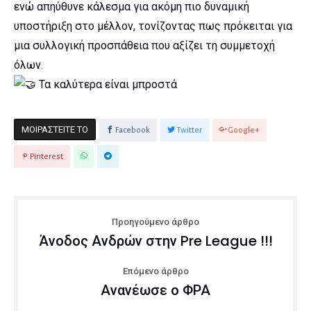
ενώ απηύθυνε κάλεσμα για ακόμη πιο δυναμική
υποστήριξη στο μέλλον, τονίζοντας πως πρόκειται για
μια συλλογική προσπάθεια που αξίζει τη συμμετοχή
όλων.
Τα καλύτερα είναι μπροστά
ΜΟΙΡΑΣΤΕΊΤΕ ΤΟ
Facebook
Twitter
Google+
Pinterest
Προηγούμενο άρθρο
Άνοδος Ανδρών στην Pre League !!!
Επόμενο άρθρο
Ανανέωσε ο ΦΡΑ