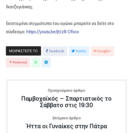
Γκατζογιάννης.
Εκτεταμένα στιγμιότυπα του αγώνα μπορείτε να δείτε στο
σύνδεσμο:
https://youtu.be/jt72R-Ofoco
ΜΟΙΡΑΣΤΕΊΤΕ ΤΟ
Facebook
Twitter
Google+
Pinterest
Προηγούμενο άρθρο
Παμβοχαϊκός – Σπαρτιατικός το
Σάββατο στις 19:30
Επόμενο άρθρο
Ήττα οι Γυναίκες στην Πάτρα