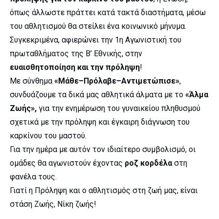
όπως άλλωστε πράττει κατά τακτά διαστήματα, μέσω
του αθλητισμού θα στείλει ένα κοινωνικό μήνυμα.
Συγκεκριμένα, αφιερώνει την 1η Αγωνιστική του
πρωταθλήματος της Β’ Εθνικής, στην
ευαισθητοποίηση και την πρόληψη
!
Με σύνθημα
«Μάθε–Πρόλαβε–Αντιμετώπισε»
,
συνδυάζουμε τα δικά μας αθλητικά άλματα με το
«Άλμα
Ζωής»,
για την ενημέρωση του γυναικείου πληθυσμού
σχετικά με την πρόληψη και έγκαιρη διάγνωση του
καρκίνου του μαστού.
Για την ημέρα με αυτόν τον ιδιαίτερο συμβολισμό, οι
ομάδες θα αγωνιστούν έχοντας
ροζ κορδέλα
στη
φανέλα τους.
Γιατί η Πρόληψη και ο αθλητισμός στη ζωή μας, είναι
στάση Ζωής, Νίκη ζωής!