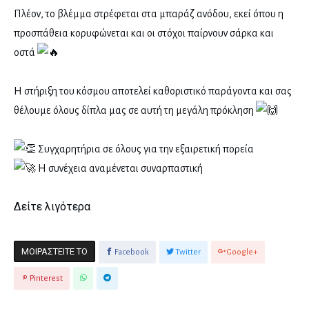
Πλέον, το βλέμμα στρέφεται στα μπαράζ ανόδου, εκεί όπου η
προσπάθεια κορυφώνεται και οι στόχοι παίρνουν σάρκα και
οστά
Η στήριξη του κόσμου αποτελεί καθοριστικό παράγοντα και σας
θέλουμε όλους δίπλα μας σε αυτή τη μεγάλη πρόκληση
Συγχαρητήρια σε όλους για την εξαιρετική πορεία
Η συνέχεια αναμένεται συναρπαστική
Δείτε λιγότερα
ΜΟΙΡΑΣΤΕΊΤΕ ΤΟ
Facebook
Twitter
Google+
Pinterest