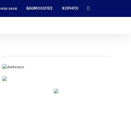
025-2026
ΒΑΘΜΟΛΟΓΊΕΣ
ΧΟΡΗΓΟΊ